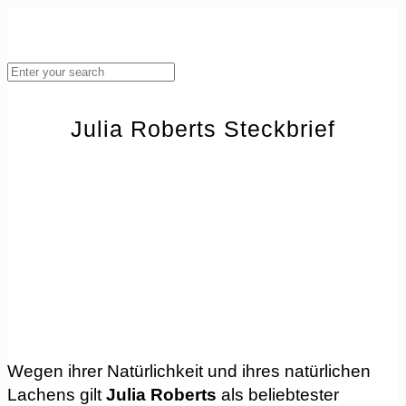
Julia Roberts Steckbrief
Wegen ihrer Natürlichkeit und ihres natürlichen
Lachens gilt
Julia Roberts
als beliebtester