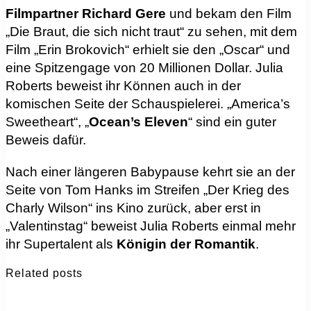
Filmpartner Richard Gere
und bekam den Film
„Die Braut, die sich nicht traut“ zu sehen, mit dem
Film „Erin Brokovich“ erhielt sie den „Oscar“ und
eine Spitzengage von 20 Millionen Dollar. Julia
Roberts beweist ihr Können auch in der
komischen Seite der Schauspielerei. „America’s
Sweetheart“, „
Ocean’s Eleven
“ sind ein guter
Beweis dafür.
Nach einer längeren Babypause kehrt sie an der
Seite von Tom Hanks im Streifen „Der Krieg des
Charly Wilson“ ins Kino zurück, aber erst in
„Valentinstag“ beweist Julia Roberts einmal mehr
ihr Supertalent als
Königin der Romantik
.
Related posts