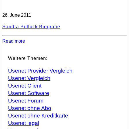
26. June 2011
Sandra Bullock Biografie
Read more
Weitere Themen:
Usenet Provider Vergleich
Usenet Vergleich
Usenet Client
Usenet Software
Usenet Forum
Usenet ohne Abo
Usenet ohne Kreditkarte
Usenet legal