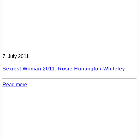
7. July 2011
Sexiest Woman 2011: Rosie Huntington-Whiteley
Read more