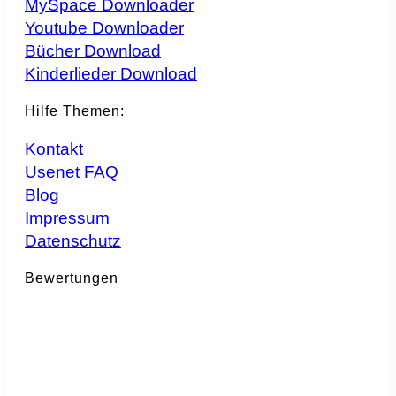
MySpace Downloader
Youtube Downloader
Bücher Download
Kinderlieder Download
Hilfe Themen:
Kontakt
Usenet FAQ
Blog
Impressum
Datenschutz
Bewertungen