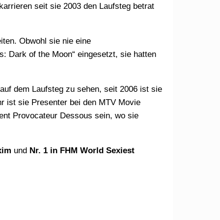
arrieren seit sie 2003 den Laufsteg betrat
eiten. Obwohl sie nie eine
s: Dark of the Moon“ eingesetzt, sie hatten
r ist sie Presenter bei den MTV Movie
gent Provocateur Dessous sein, wo sie
xim
und
Nr. 1 in FHM World Sexiest