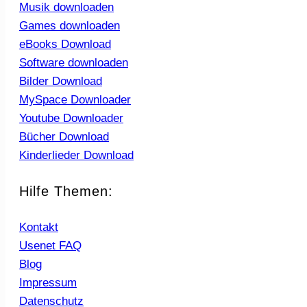
Musik downloaden
Games downloaden
eBooks Download
Software downloaden
Bilder Download
MySpace Downloader
Youtube Downloader
Bücher Download
Kinderlieder Download
Hilfe Themen:
Kontakt
Usenet FAQ
Blog
Impressum
Datenschutz