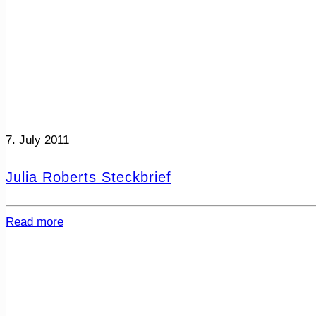
7. July 2011
Julia Roberts Steckbrief
Read more