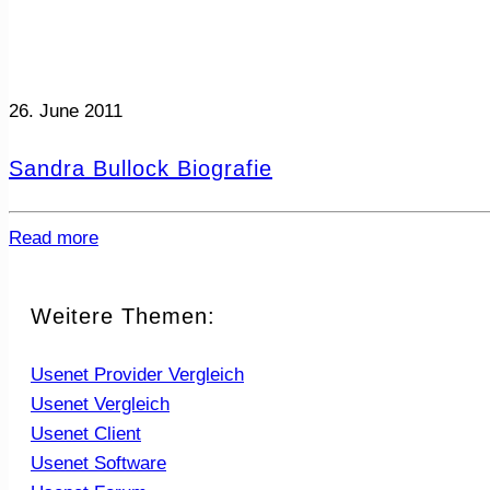
26. June 2011
Sandra Bullock Biografie
Read more
Weitere Themen:
Usenet Provider Vergleich
Usenet Vergleich
Usenet Client
Usenet Software