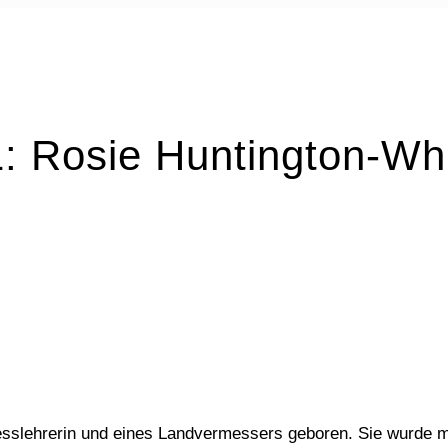
 Rosie Huntington-Whi