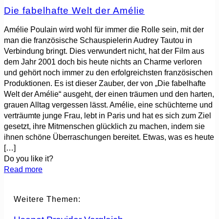
Die fabelhafte Welt der Amélie
Amélie Poulain wird wohl für immer die Rolle sein, mit der
man die französische Schauspielerin Audrey Tautou in
Verbindung bringt. Dies verwundert nicht, hat der Film aus
dem Jahr 2001 doch bis heute nichts an Charme verloren
und gehört noch immer zu den erfolgreichsten französischen
Produktionen. Es ist dieser Zauber, der von „Die fabelhafte
Welt der Amélie“ ausgeht, der einen träumen und den harten,
grauen Alltag vergessen lässt. Amélie, eine schüchterne und
verträumte junge Frau, lebt in Paris und hat es sich zum Ziel
gesetzt, ihre Mitmenschen glücklich zu machen, indem sie
ihnen schöne Überraschungen bereitet. Etwas, was es heute
[…]
Do you like it?
Read more
Weitere Themen: