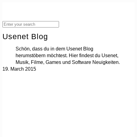
Usenet Blog
Schön, dass du in dem Usenet Blog
herumstöbern möchtest. Hier findest du Usenet,
Musik, Filme, Games und Software Neuigkeiten.
19. March 2015