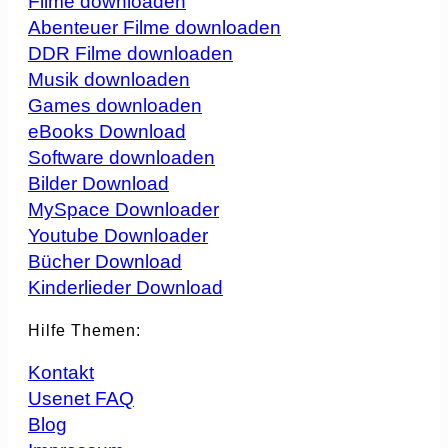
Filme downloaden
Abenteuer Filme downloaden
DDR Filme downloaden
Musik downloaden
Games downloaden
eBooks Download
Software downloaden
Bilder Download
MySpace Downloader
Youtube Downloader
Bücher Download
Kinderlieder Download
Hilfe Themen:
Kontakt
Usenet FAQ
Blog