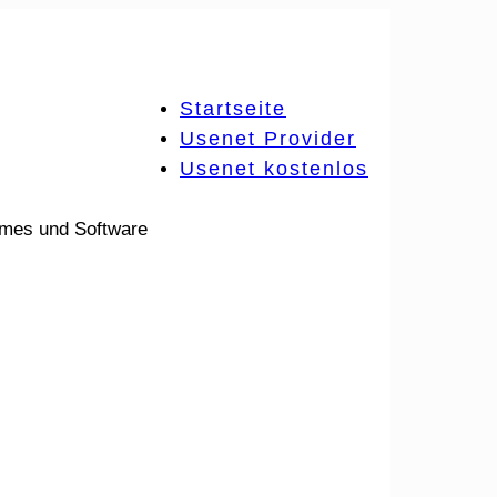
Startseite
Usenet Provider
Usenet kostenlos
ames und Software