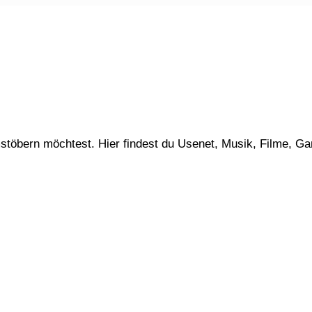
stöbern möchtest. Hier findest du Usenet, Musik, Filme, G