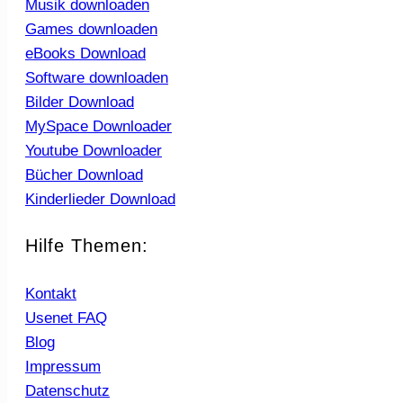
Musik downloaden
Games downloaden
eBooks Download
Software downloaden
Bilder Download
MySpace Downloader
Youtube Downloader
Bücher Download
Kinderlieder Download
Hilfe Themen:
Kontakt
Usenet FAQ
Blog
Impressum
Datenschutz