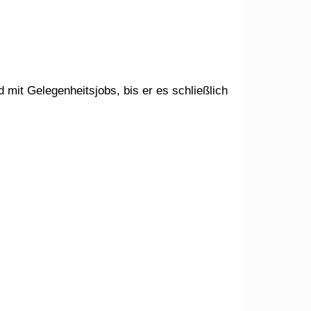
mit Gelegenheitsjobs, bis er es schließlich