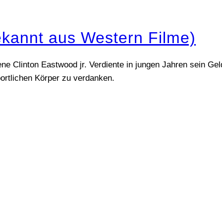
bekannt aus Western Filme)
 Clinton Eastwood jr. Verdiente in jungen Jahren sein Geld 
portlichen Körper zu verdanken.