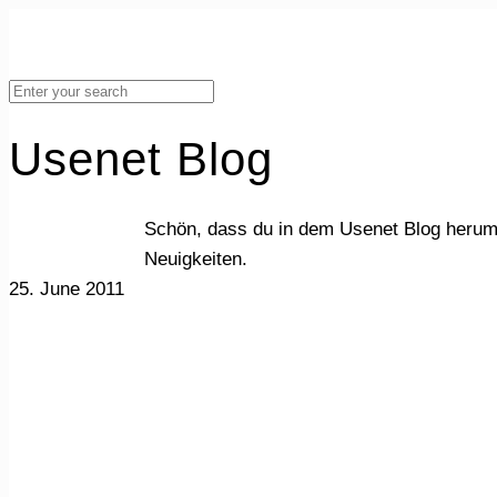
Usenet Blog
Schön, dass du in dem Usenet Blog herum
Neuigkeiten.
25. June 2011