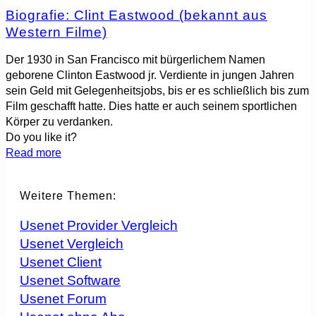
Biografie: Clint Eastwood (bekannt aus
Western Filme)
Der 1930 in San Francisco mit bürgerlichem Namen
geborene Clinton Eastwood jr. Verdiente in jungen Jahren
sein Geld mit Gelegenheitsjobs, bis er es schließlich bis zum
Film geschafft hatte. Dies hatte er auch seinem sportlichen
Körper zu verdanken.
Do you like it?
Read more
Weitere Themen:
Usenet Provider Vergleich
Usenet Vergleich
Usenet Client
Usenet Software
Usenet Forum