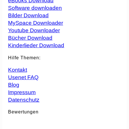
eBooks Download
Software downloaden
Bilder Download
MySpace Downloader
Youtube Downloader
Bücher Download
Kinderlieder Download
Hilfe Themen:
Kontakt
Usenet FAQ
Blog
Impressum
Datenschutz
Bewertungen