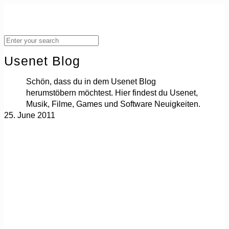
Usenet Blog
Schön, dass du in dem Usenet Blog
herumstöbern möchtest. Hier findest du Usenet,
Musik, Filme, Games und Software Neuigkeiten.
25. June 2011