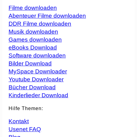
Filme downloaden
Abenteuer Filme downloaden
DDR Filme downloaden
Musik downloaden
Games downloaden
eBooks Download
Software downloaden
Bilder Download
MySpace Downloader
Youtube Downloader
Bücher Download
Kinderlieder Download
Hilfe Themen:
Kontakt
Usenet FAQ