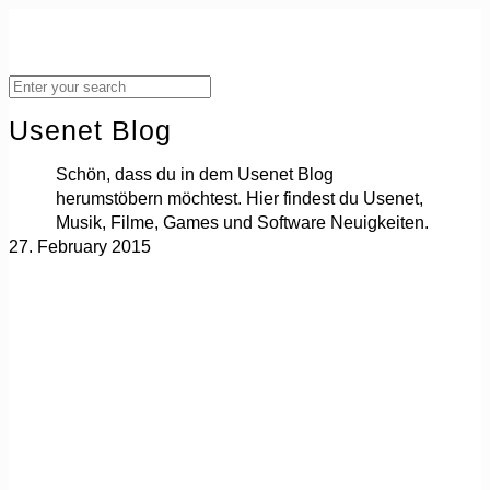
Usenet Blog
Schön, dass du in dem Usenet Blog
herumstöbern möchtest. Hier findest du Usenet,
Musik, Filme, Games und Software Neuigkeiten.
27. February 2015