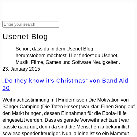
Usenet Blog
Schön, dass du in dem Usenet Blog
herumstöbern möchtest. Hier findest du Usenet,
Musik, Filme, Games und Software Neuigkeiten.
23. January 2015
„Do they know it’s Christmas“ von Band Aid
30
Weihnachtsstimmung mit Hindernissen Die Motivation von
Sänger Campino (Die Toten Hosen) war klar: Einen Song auf
den Markt bringen, dessen Einnahmen für die Ebola-Hilfe
eingesetzt werden. Dass es gerade Vorweihnachtszeit war
passte ganz gut, denn da sind die Menschen ja bekanntlich
sowieso spendenfreudiger. Nun, alleine ist so ein Mammut-