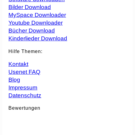
Bilder Download
MySpace Downloader
Youtube Downloader
Bücher Download
Kinderlieder Download
Hilfe Themen:
Kontakt
Usenet FAQ
Blog
Impressum
Datenschutz
Bewertungen