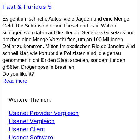
Fast & Furious 5
Es geht um schnelle Autos, viele Jagden und eine Menge
Geld. Die Schauspieler Vin Diesel und Paul Walker
schlagen sich dabei auf die illegale Seite des Gesetzes und
brechen eine Menge Vorschriften, um an 100 Millionen
Dollar zu kommen. Mitten im exotischen Rio de Janeiro wird
schnell klar, wie korrupt die Polizisten sind, die genau
genommen nicht für den Staat arbeiten, sondern für den
größten Drogenboss in Brasilien.
Do you like it?
Read more
Weitere Themen:
Usenet Provider Vergleich
Usenet Vergleich
Usenet Client
Usenet Software