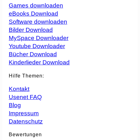
Games downloaden
eBooks Download
Software downloaden
Bilder Download
MySpace Downloader
Youtube Downloader
Bücher Download
Kinderlieder Download
Hilfe Themen:
Kontakt
Usenet FAQ
Blog
Impressum
Datenschutz
Bewertungen