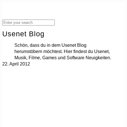
Usenet Blog
Schön, dass du in dem Usenet Blog
herumstöbern möchtest. Hier findest du Usenet,
Musik, Filme, Games und Software Neuigkeiten.
22. April 2012