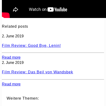
Related posts
2. June 2019
Film Review: Good Bye, Lenin!
Read more
2. June 2019
Film Review: Das Beil von Wandsbek
Read more
Weitere Themen: