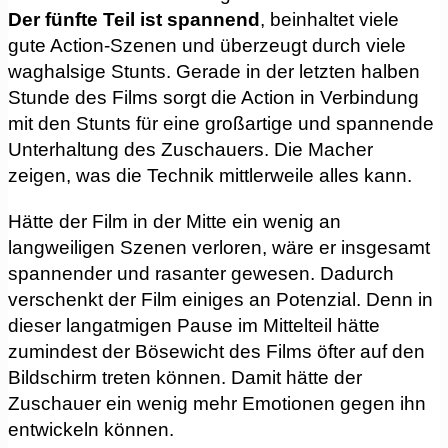
Der fünfte Teil ist spannend
, beinhaltet viele
gute Action-Szenen und überzeugt durch viele
waghalsige Stunts. Gerade in der letzten halben
Stunde des Films sorgt die Action in Verbindung
mit den Stunts für eine großartige und spannende
Unterhaltung des Zuschauers. Die Macher
zeigen, was die Technik mittlerweile alles kann.
Hätte der Film in der Mitte ein wenig an
langweiligen Szenen verloren, wäre er insgesamt
spannender und rasanter gewesen. Dadurch
verschenkt der Film einiges an Potenzial. Denn in
dieser langatmigen Pause im Mittelteil hätte
zumindest der Bösewicht des Films öfter auf den
Bildschirm treten können. Damit hätte der
Zuschauer ein wenig mehr Emotionen gegen ihn
entwickeln können.