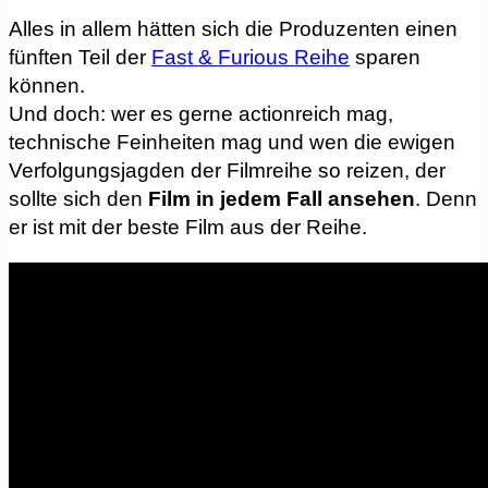
Alles in allem hätten sich die Produzenten einen
fünften Teil der
Fast & Furious Reihe
sparen
können.
Und doch: wer es gerne actionreich mag,
technische Feinheiten mag und wen die ewigen
Verfolgungsjagden der Filmreihe so reizen, der
sollte sich den
Film in jedem Fall ansehen
. Denn
er ist mit der beste Film aus der Reihe.