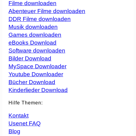
Filme downloaden
Abenteuer Filme downloaden
DDR Filme downloaden
Musik downloaden
Games downloaden
eBooks Download
Software downloaden
Bilder Download
MySpace Downloader
Youtube Downloader
Bücher Download
Kinderlieder Download
Hilfe Themen:
Kontakt
Usenet FAQ
Blog