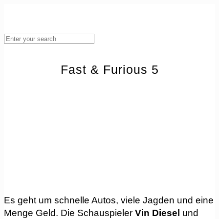
Fast & Furious 5
Es geht um schnelle Autos, viele Jagden und eine
Menge Geld. Die Schauspieler
Vin Diesel
und