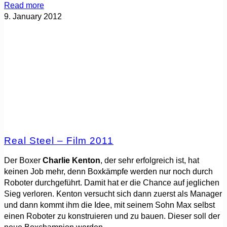
Read more
9. January 2012
Real Steel – Film 2011
Der Boxer
Charlie Kenton
, der sehr erfolgreich ist, hat
keinen Job mehr, denn Boxkämpfe werden nur noch durch
Roboter durchgeführt. Damit hat er die Chance auf jeglichen
Sieg verloren. Kenton versucht sich dann zuerst als Manager
und dann kommt ihm die Idee, mit seinem Sohn Max selbst
einen Roboter zu konstruieren und zu bauen. Dieser soll der