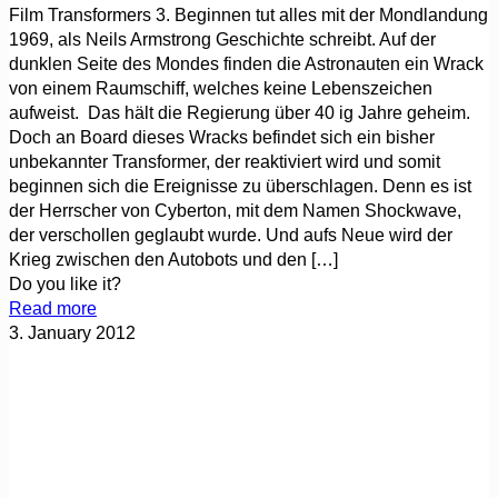
Film Transformers 3. Beginnen tut alles mit der Mondlandung
1969, als Neils Armstrong Geschichte schreibt. Auf der
dunklen Seite des Mondes finden die Astronauten ein Wrack
von einem Raumschiff, welches keine Lebenszeichen
aufweist. Das hält die Regierung über 40 ig Jahre geheim.
Doch an Board dieses Wracks befindet sich ein bisher
unbekannter Transformer, der reaktiviert wird und somit
beginnen sich die Ereignisse zu überschlagen. Denn es ist
der Herrscher von Cyberton, mit dem Namen Shockwave,
der verschollen geglaubt wurde. Und aufs Neue wird der
Krieg zwischen den Autobots und den
[…]
Do you like it?
Read more
3. January 2012