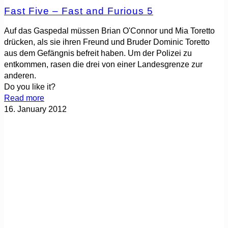
Fast Five – Fast and Furious 5
Auf das Gaspedal müssen Brian O'Connor und Mia Toretto
drücken, als sie ihren Freund und Bruder Dominic Toretto
aus dem Gefängnis befreit haben. Um der Polizei zu
entkommen, rasen die drei von einer Landesgrenze zur
anderen.
Do you like it?
Read more
16. January 2012