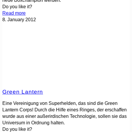
neue Boxchampion werden.
Do you like it?
Read more
8. January 2012
Green Lantern
Eine Vereinigung von Superhelden, das sind die Green
Lantern Corps! Durch die Hilfe eines Ringes, der erschaffen
wurde aus einer außerirdischen Technologie, sollen sie das
Universum in Ordnung halten.
Do you like it?