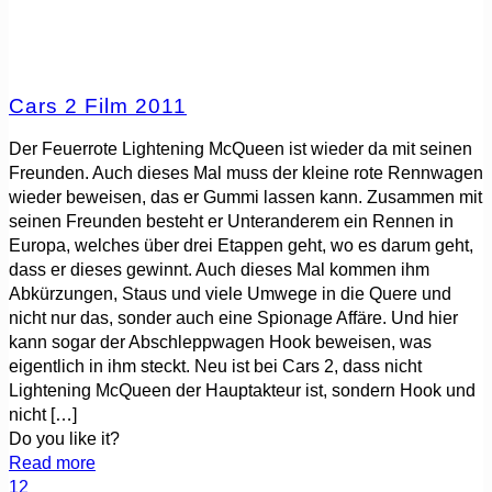
Cars 2 Film 2011
Der Feuerrote Lightening McQueen ist wieder da mit seinen
Freunden. Auch dieses Mal muss der kleine rote Rennwagen
wieder beweisen, das er Gummi lassen kann. Zusammen mit
seinen Freunden besteht er Unteranderem ein Rennen in
Europa, welches über drei Etappen geht, wo es darum geht,
dass er dieses gewinnt. Auch dieses Mal kommen ihm
Abkürzungen, Staus und viele Umwege in die Quere und
nicht nur das, sonder auch eine Spionage Affäre. Und hier
kann sogar der Abschleppwagen Hook beweisen, was
eigentlich in ihm steckt. Neu ist bei Cars 2, dass nicht
Lightening McQueen der Hauptakteur ist, sondern Hook und
nicht
[…]
Do you like it?
Read more
1
2