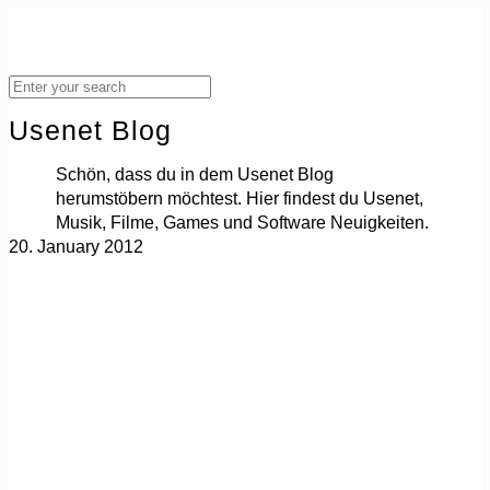
Usenet Blog
Schön, dass du in dem Usenet Blog
herumstöbern möchtest. Hier findest du Usenet,
Musik, Filme, Games und Software Neuigkeiten.
20. January 2012