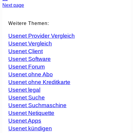
Next page
Weitere Themen:
Usenet Provider Vergleich
Usenet Vergleich
Usenet Client
Usenet Software
Usenet Forum
Usenet ohne Abo
Usenet ohne Kreditkarte
Usenet legal
Usenet Suche
Usenet Suchmaschine
Usenet Netiquette
Usenet Apps
Usenet kündigen