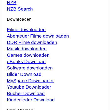
NZB
NZB Search
Downloaden
Filme downloaden
Abenteuer Filme downloaden
DDR Filme downloaden
Musik downloaden
Games downloaden
eBooks Download
Software downloaden
Bilder Download
MySpace Downloader
Youtube Downloader
Bücher Download
Kinderlieder Download