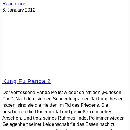
Read more
6. January 2012
Kung Fu Panda 2
Der verfressene Panda Po ist wieder da mit den „Furiosen
Fünf“. Nachdem sie den Schneeleoparden Tai Lung besiegt
haben, sind sie die Helden im Tal des Friedens. Sie
beschützen die Dörfer im Tal und genießen ein hohes
Ansehen. Und trotz seines Ruhmes findet Po immer wieder
Gelegenheit seiner Leidenschaft für das Essen nach zu