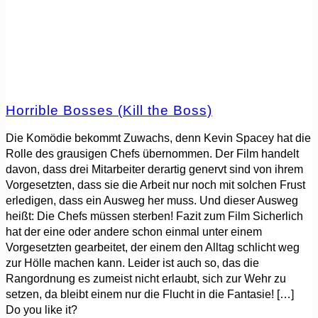
Horrible Bosses (Kill the Boss)
Die Komödie bekommt Zuwachs, denn Kevin Spacey hat die
Rolle des grausigen Chefs übernommen. Der Film handelt
davon, dass drei Mitarbeiter derartig genervt sind von ihrem
Vorgesetzten, dass sie die Arbeit nur noch mit solchen Frust
erledigen, dass ein Ausweg her muss. Und dieser Ausweg
heißt: Die Chefs müssen sterben! Fazit zum Film Sicherlich
hat der eine oder andere schon einmal unter einem
Vorgesetzten gearbeitet, der einem den Alltag schlicht weg
zur Hölle machen kann. Leider ist auch so, das die
Rangordnung es zumeist nicht erlaubt, sich zur Wehr zu
setzen, da bleibt einem nur die Flucht in die Fantasie!
[…]
Do you like it?