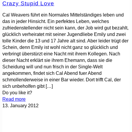
Crazy Stupid Love
Cal Weavers führt ein Normales Mittelständiges leben und
das in jeder Hinsicht. Ein perfektes Leben, welches
zufriedenstellender nicht sein kann, der Job wird gut bezahlt,
glücklich verheiratet mit seiner Jugendliebe Emily und zwei
tolle Kinder die 13 und 17 Jahre alt sind. Aber leider trügt der
Schein, denn Emily ist wohl nicht ganz so glücklich und
verbringt überstürzt eine Nacht mit ihrem Kollegen. Nach
dieser Nacht erklärt sie ihrem Ehemann, dass sie die
Scheidung will und nun frisch in der Single-Welt
angekommen, findet sich Cal Abend fuer Abend
schmollenderweise in einer Bar wieder. Dort trifft Cal, der
sich unbeholfen gibt
[…]
Do you like it?
Read more
13. January 2012