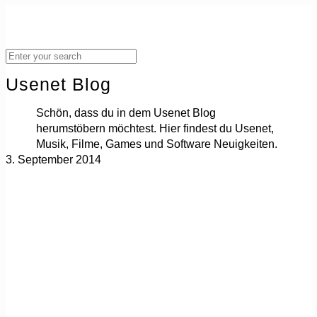
Usenet Blog
Schön, dass du in dem Usenet Blog
herumstöbern möchtest. Hier findest du Usenet,
Musik, Filme, Games und Software Neuigkeiten.
3. September 2014