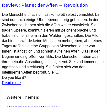
Review: Planet der Affen – Revolution
Die Menschheit hat sich fast komplett selbst vernichtet. Es
sind nur noch einige Überlebende übrig geblieben. In der
Zwischenzeit haben sich die Affen weiter entwickelt. Sie
tragen Speere, kommunizieren mit Zeichensprache und
haben sich ein Heim in den Wäldern geschaffen. Die Affen
dachten es würde keine Menschen mehr geben, aber eines
Tages treffen sie eine Gruppe von Menschen, einer von
Ihnen ist ängstlich und schießt auf einen Affen. Das ist der
Beginn eines großen Konflikts. Die Menschen haben aus
ihrer beinahe Ausrottung nichts gelernt. Sie sind immer noch
aggressiv und streitlustig. Sie fühlen sich von den
intelligenten Affen bedroht. Sie
[…]
Do you like it?
Read more
Weitere Themen: