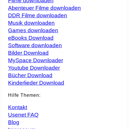
Filme downloaden
Abenteuer Filme downloaden
DDR Filme downloaden
Musik downloaden
Games downloaden
eBooks Download
Software downloaden
Bilder Download
MySpace Downloader
Youtube Downloader
Bücher Download
Kinderlieder Download
Hilfe Themen:
Kontakt
Usenet FAQ
Blog