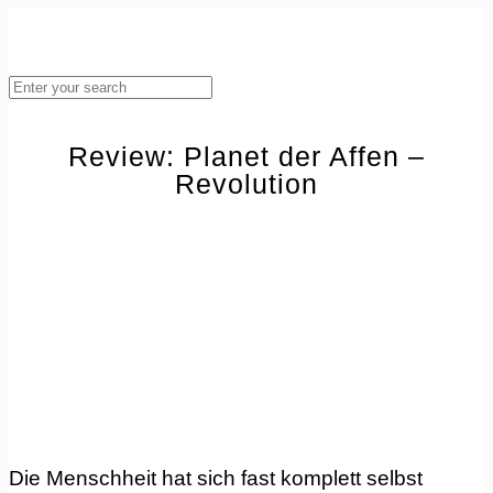
Review: Planet der Affen –
Revolution
Die Menschheit hat sich fast komplett selbst