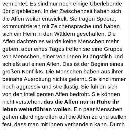
vernichtet. Es sind nur noch einige Überlebende
übrig geblieben. In der Zwischenzeit haben sich
die Affen weiter entwickelt. Sie tragen Speere,
kommunizieren mit Zeichensprache und haben
sich ein Heim in den Wäldern geschaffen. Die
Affen dachten es würde keine Menschen mehr
geben, aber eines Tages treffen sie eine Gruppe
von Menschen, einer von Ihnen ist ängstlich und
schießt auf einen Affen. Das ist der Beginn eines
großen Konflikts. Die Menschen haben aus ihrer
beinahe Ausrottung nichts gelernt. Sie sind immer
noch aggressiv und streitlustig. Sie fühlen sich
von den intelligenten Affen bedroht. Sie können
nicht verstehen,
das die Affen nur in Ruhe ihr
leben weiterführen wollen
. Ein paar Menschen
gehen allerdings offen auf die Affen zu und stellen
fest, dass man mit Ihnen verhandeln kann. Durch