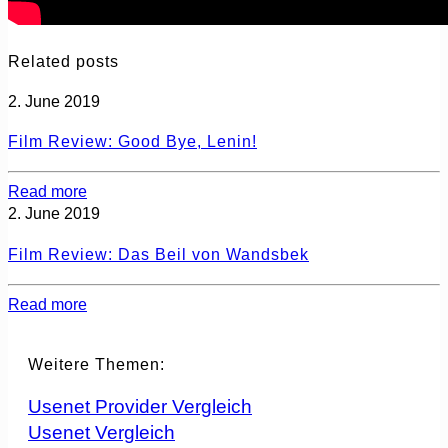
Related posts
2. June 2019
Film Review: Good Bye, Lenin!
Read more
2. June 2019
Film Review: Das Beil von Wandsbek
Read more
Weitere Themen:
Usenet Provider Vergleich
Usenet Vergleich