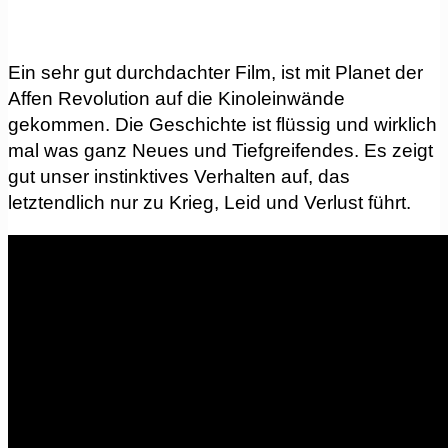
Ein sehr gut durchdachter Film, ist mit Planet der
Affen Revolution auf die Kinoleinwände
gekommen. Die Geschichte ist flüssig und wirklich
mal was ganz Neues und Tiefgreifendes. Es zeigt
gut unser instinktives Verhalten auf, das
letztendlich nur zu Krieg, Leid und Verlust führt.