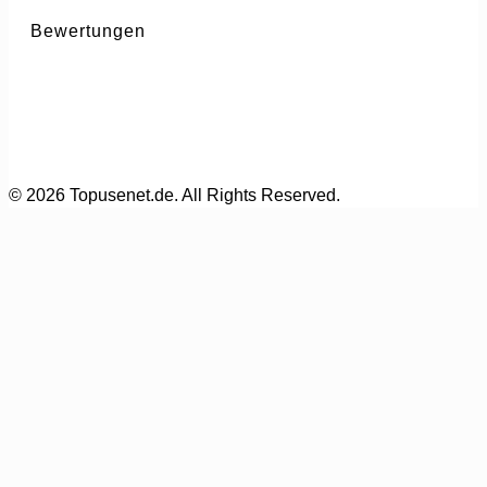
Bewertungen
© 2026 Topusenet.de. All Rights Reserved.