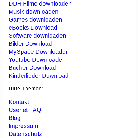
DDR Filme downloaden
Musik downloaden
Games downloaden
eBooks Download
Software downloaden
Bilder Download
MySpace Downloader
Youtube Downloader
Bücher Download
Kinderlieder Download
Hilfe Themen:
Kontakt
Usenet FAQ
Blog
Impressum
Datenschutz