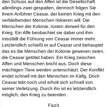
den Schuss auf den Affen ist die Gesellschaft
allerdings zwei gespalten, dennoch folgen Sie
ihrem Anführer Ceasar, der keinen Krieg mit den
verbleibenden Menschen riskieren will. Die
Menschen der Kolonie, rüsten derweil für den
Krieg. Ein Affe beobachtet sie dabei und ihm
missfällt die Führung von Ceasar immer mehr.
Letztendlich schießt er auf Ceasar und behauptet
das es die Menschen der Kolonie gewesen seien,
die Ceasar getötet haben. Ein Krieg zwischen
Affen und Menschen bricht aus. Doch diese
mächtigen Tiere werden unterschätzt. Der
Konflikt
endet schnell mit den Menschen im Käfig. Doch
Ceasar lebt noch und erholt sich schnell von
seiner Verletzung. Durch ihn ist es letztendlich
möglich, den Krieg zu beenden.
Fazit