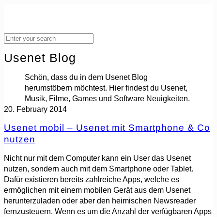
Usenet Blog
Schön, dass du in dem Usenet Blog
herumstöbern möchtest. Hier findest du Usenet,
Musik, Filme, Games und Software Neuigkeiten.
20. February 2014
Usenet mobil – Usenet mit Smartphone & Co
nutzen
Nicht nur mit dem Computer kann ein User das Usenet
nutzen, sondern auch mit dem Smartphone oder Tablet.
Dafür existieren bereits zahlreiche Apps, welche es
ermöglichen mit einem mobilen Gerät aus dem Usenet
herunterzuladen oder aber den heimischen Newsreader
fernzusteuern. Wenn es um die Anzahl der verfügbaren Apps