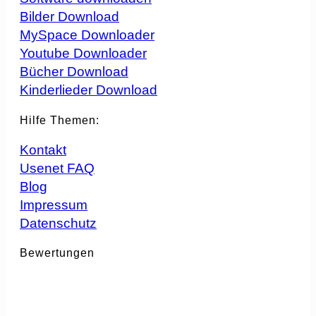
Bilder Download
MySpace Downloader
Youtube Downloader
Bücher Download
Kinderlieder Download
Hilfe Themen:
Kontakt
Usenet FAQ
Blog
Impressum
Datenschutz
Bewertungen