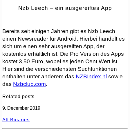
Nzb Leech – ein ausgereiftes App
Bereits seit einigen Jahren gibt es Nzb Leech
einen Newsreader für Android. Hierbei handelt es
sich um einen sehr ausgereiften App, der
kostenlos erhältlich ist. Die Pro Version des Apps
kostet 3,50 Euro, wobei es jeden Cent Wert ist.
Hier sind die verschiedensten Suchfunktionen
enthalten unter anderem das
NZBIndex.nl
sowie
das
Nzbclub.com
.
Related posts
9. December 2019
Alt Binaries