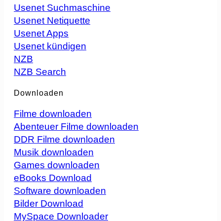
Usenet Suchmaschine
Usenet Netiquette
Usenet Apps
Usenet kündigen
NZB
NZB Search
Downloaden
Filme downloaden
Abenteuer Filme downloaden
DDR Filme downloaden
Musik downloaden
Games downloaden
eBooks Download
Software downloaden
Bilder Download
MySpace Downloader