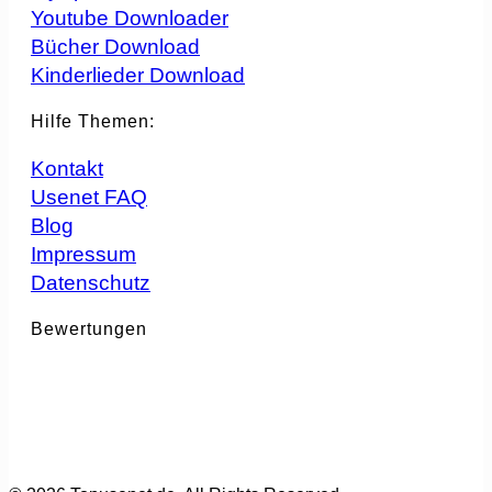
Youtube Downloader
Bücher Download
Kinderlieder Download
Hilfe Themen:
Kontakt
Usenet FAQ
Blog
Impressum
Datenschutz
Bewertungen