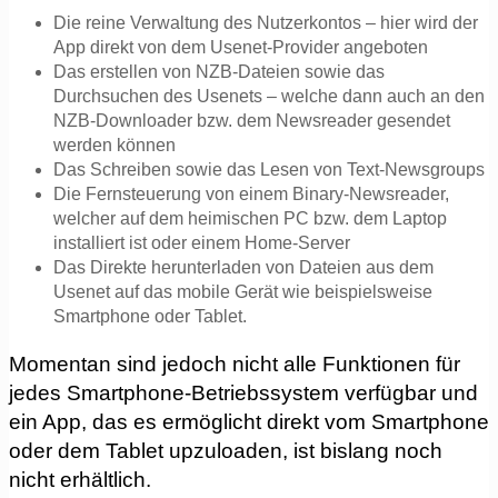
Die reine Verwaltung des Nutzerkontos – hier wird der
App direkt von dem Usenet-Provider angeboten
Das erstellen von NZB-Dateien sowie das
Durchsuchen des Usenets – welche dann auch an den
NZB-Downloader bzw. dem Newsreader gesendet
werden können
Das Schreiben sowie das Lesen von Text-Newsgroups
Die Fernsteuerung von einem Binary-Newsreader,
welcher auf dem heimischen PC bzw. dem Laptop
installiert ist oder einem Home-Server
Das Direkte herunterladen von Dateien aus dem
Usenet auf das mobile Gerät wie beispielsweise
Smartphone oder Tablet.
Momentan sind jedoch nicht alle Funktionen für
jedes Smartphone-Betriebssystem verfügbar und
ein App, das es ermöglicht direkt vom Smartphone
oder dem Tablet upzuloaden, ist bislang noch
nicht erhältlich.