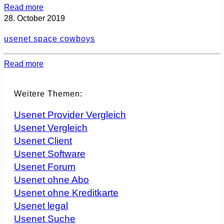
Read more
28. October 2019
usenet space cowboys
Read more
Weitere Themen:
Usenet Provider Vergleich
Usenet Vergleich
Usenet Client
Usenet Software
Usenet Forum
Usenet ohne Abo
Usenet ohne Kreditkarte
Usenet legal
Usenet Suche