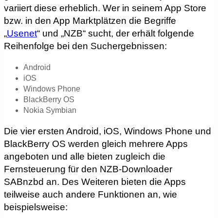
variiert diese erheblich. Wer in seinem App Store
bzw. in den App Marktplätzen die Begriffe
„
Usenet
“ und „NZB“ sucht, der erhält folgende
Reihenfolge bei den Suchergebnissen:
Android
iOS
Windows Phone
BlackBerry OS
Nokia Symbian
Die vier ersten Android, iOS, Windows Phone und
BlackBerry OS werden gleich mehrere Apps
angeboten und alle bieten zugleich die
Fernsteuerung für den NZB-Downloader
SABnzbd an. Des Weiteren bieten die Apps
teilweise auch andere Funktionen an, wie
beispielsweise: