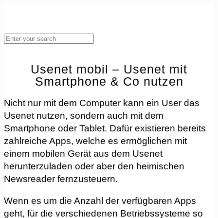
Usenet mobil – Usenet mit
Smartphone & Co nutzen
Nicht nur mit dem Computer kann ein User das
Usenet nutzen, sondern auch mit dem
Smartphone oder Tablet. Dafür existieren bereits
zahlreiche Apps, welche es ermöglichen mit
einem mobilen Gerät aus dem Usenet
herunterzuladen oder aber den heimischen
Newsreader fernzusteuern.
Wenn es um die Anzahl der verfügbaren Apps
geht, für die verschiedenen Betriebssysteme so