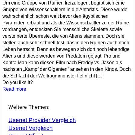
Um eine Gruppe von Ruinen freizulegen, begibt sich eine
Gruppe von Wissenschaftlern in die Antarktis. Diese wurde
wahrscheinlich schon weit bevor den ägyptischen
Pyramiden erbaut und als die Wissenschaftler zu der Ruine
vordrangen, entdeckten Sie menschliche Skelette sowie
versteinerte Überreste, die von Aliens stammen. Doch sie
stellen auch sehr schnell fest, das in den Ruinen auch noch
Leben herrscht. Denn es bewegen sich dort noch lebendige
Aliens und diese werden von Predatorn gejagt. Pro und
Kontra Man kann diesen Film nach Freddy vs. Jason als
nächsten „Kampf der Giganten“ ansehen in den Kinos. Doch
die Schlacht der Weltraummonster fiel nicht
[…]
Do you like it?
Read more
Weitere Themen:
Usenet Provider Vergleich
Usenet Vergleich