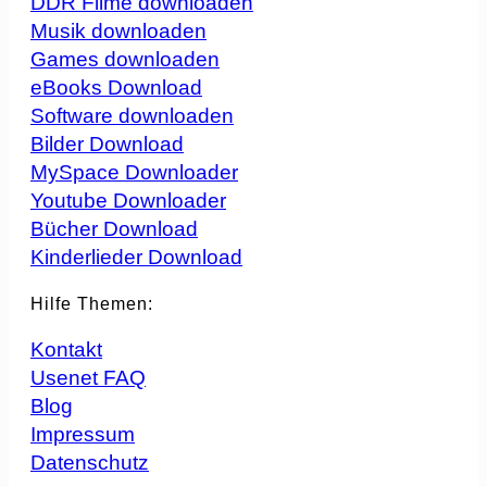
DDR Filme downloaden
Musik downloaden
Games downloaden
eBooks Download
Software downloaden
Bilder Download
MySpace Downloader
Youtube Downloader
Bücher Download
Kinderlieder Download
Hilfe Themen:
Kontakt
Usenet FAQ
Blog
Impressum
Datenschutz