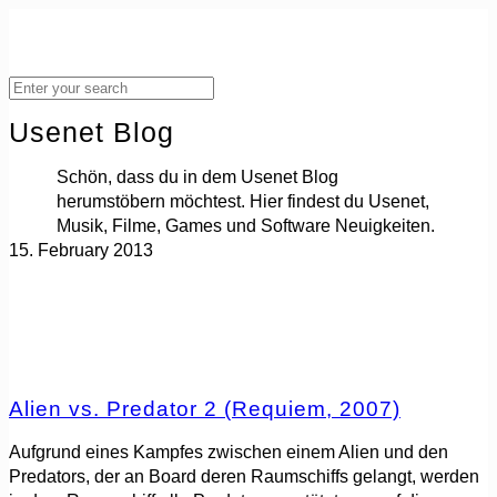
Usenet Blog
Schön, dass du in dem Usenet Blog
herumstöbern möchtest. Hier findest du Usenet,
Musik, Filme, Games und Software Neuigkeiten.
15. February 2013
Alien vs. Predator 2 (Requiem, 2007)
Aufgrund eines Kampfes zwischen einem Alien und den
Predators, der an Board deren Raumschiffs gelangt, werden