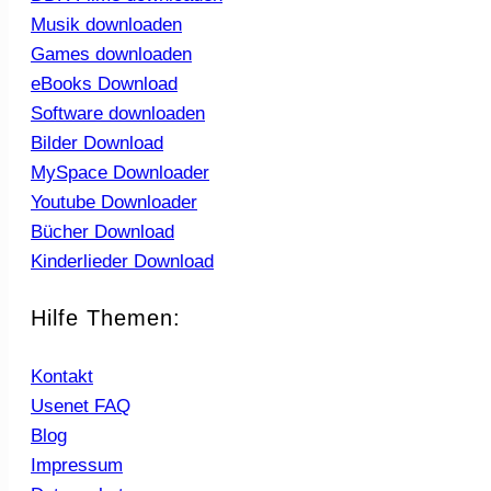
Musik downloaden
Games downloaden
eBooks Download
Software downloaden
Bilder Download
MySpace Downloader
Youtube Downloader
Bücher Download
Kinderlieder Download
Hilfe Themen:
Kontakt
Usenet FAQ
Blog
Impressum