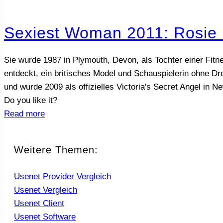
Sexiest Woman 2011: Rosie 
Sie wurde 1987 in Plymouth, Devon, als Tochter einer Fit
entdeckt, ein britisches Model und Schauspielerin ohne Dro
und wurde 2009 als offizielles Victoria's Secret Angel in Ne
Do you like it?
Read more
Weitere Themen:
Usenet Provider Vergleich
Usenet Vergleich
Usenet Client
Usenet Software