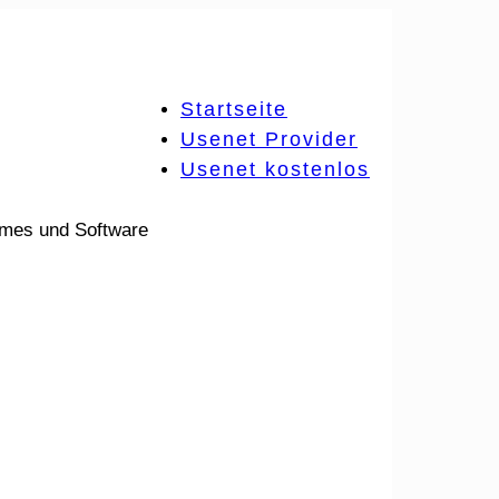
Startseite
Usenet Provider
Usenet kostenlos
ames und Software