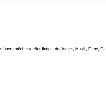
stöbern möchtest. Hier findest du Usenet, Musik, Filme, G