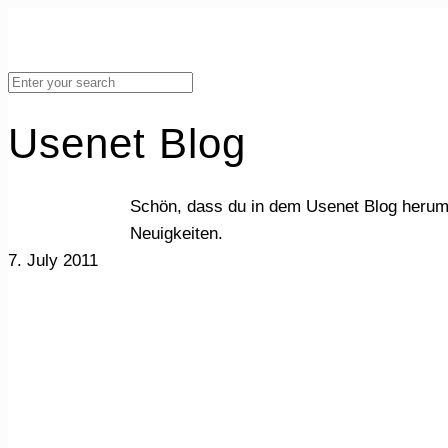
Usenet Blog
Schön, dass du in dem Usenet Blog herum
Neuigkeiten.
7. July 2011