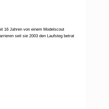
mit 16 Jahren von einem Modelscout
rrieren seit sie 2003 den Laufsteg betrat