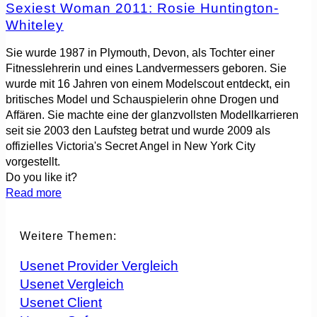
Sexiest Woman 2011: Rosie Huntington-
Whiteley
Sie wurde 1987 in Plymouth, Devon, als Tochter einer
Fitnesslehrerin und eines Landvermessers geboren. Sie
wurde mit 16 Jahren von einem Modelscout entdeckt, ein
britisches Model und Schauspielerin ohne Drogen und
Affären. Sie machte eine der glanzvollsten Modellkarrieren
seit sie 2003 den Laufsteg betrat und wurde 2009 als
offizielles Victoria's Secret Angel in New York City
vorgestellt.
Do you like it?
Read more
Weitere Themen:
Usenet Provider Vergleich
Usenet Vergleich
Usenet Client