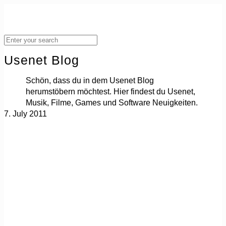
Usenet Blog
Schön, dass du in dem Usenet Blog
herumstöbern möchtest. Hier findest du Usenet,
Musik, Filme, Games und Software Neuigkeiten.
7. July 2011