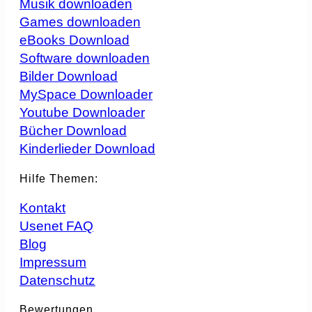
Musik downloaden
Games downloaden
eBooks Download
Software downloaden
Bilder Download
MySpace Downloader
Youtube Downloader
Bücher Download
Kinderlieder Download
Hilfe Themen:
Kontakt
Usenet FAQ
Blog
Impressum
Datenschutz
Bewertungen