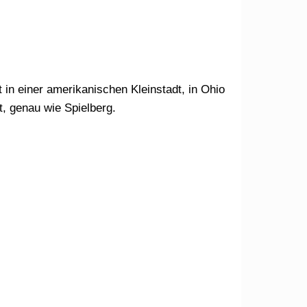
 in einer amerikanischen Kleinstadt, in Ohio
, genau wie Spielberg.