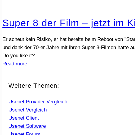
Super 8 der Film – jetzt im K
Er scheut kein Risiko, er hat bereits beim Reboot von "Sta
und dank der 70-er Jahre mit ihren Super 8-Filmen hatte 
Do you like it?
Read more
Weitere Themen:
Usenet Provider Vergleich
Usenet Vergleich
Usenet Client
Usenet Software
Usenet Forum