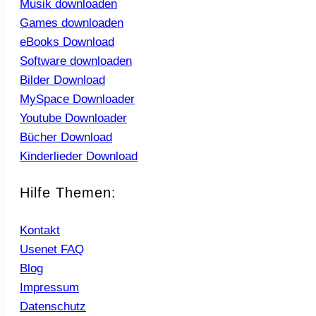
Musik downloaden
Games downloaden
eBooks Download
Software downloaden
Bilder Download
MySpace Downloader
Youtube Downloader
Bücher Download
Kinderlieder Download
Hilfe Themen:
Kontakt
Usenet FAQ
Blog
Impressum
Datenschutz