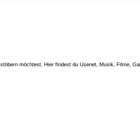
stöbern möchtest. Hier findest du Usenet, Musik, Filme, G