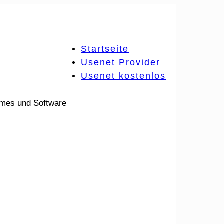
Startseite
Usenet Provider
Usenet kostenlos
ames und Software