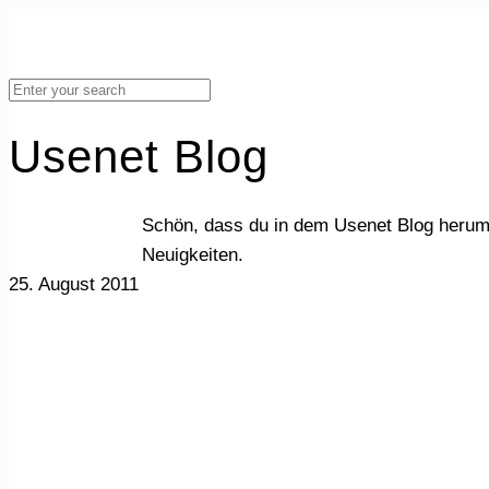
Usenet Blog
Schön, dass du in dem Usenet Blog herum
Neuigkeiten.
25. August 2011