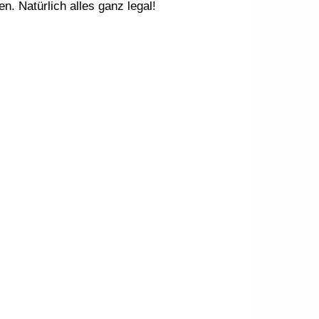
en. Natürlich alles ganz legal!