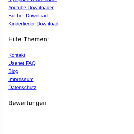
Youtube Downloader
Bücher Download
Kinderlieder Download
Hilfe Themen:
Kontakt
Usenet FAQ
Blog
Impressum
Datenschutz
Bewertungen