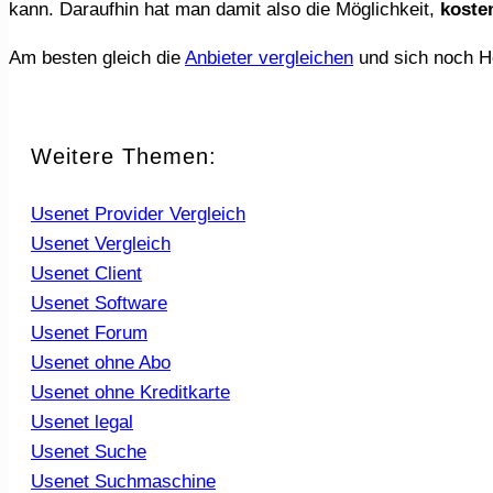
kann. Daraufhin hat man damit also die Möglichkeit,
koste
Am besten gleich die
Anbieter vergleichen
und sich noch He
Weitere Themen:
Usenet Provider Vergleich
Usenet Vergleich
Usenet Client
Usenet Software
Usenet Forum
Usenet ohne Abo
Usenet ohne Kreditkarte
Usenet legal
Usenet Suche
Usenet Suchmaschine