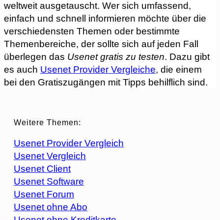
weltweit ausgetauscht. Wer sich umfassend,
einfach und schnell informieren möchte über die
verschiedensten Themen oder bestimmte
Themenbereiche, der sollte sich auf jeden Fall
überlegen das
Usenet gratis zu testen
. Dazu gibt
es auch
Usenet Provider Vergleiche
, die einem
bei den Gratiszugängen mit Tipps behilflich sind.
Weitere Themen:
Usenet Provider Vergleich
Usenet Vergleich
Usenet Client
Usenet Software
Usenet Forum
Usenet ohne Abo
Usenet ohne Kreditkarte