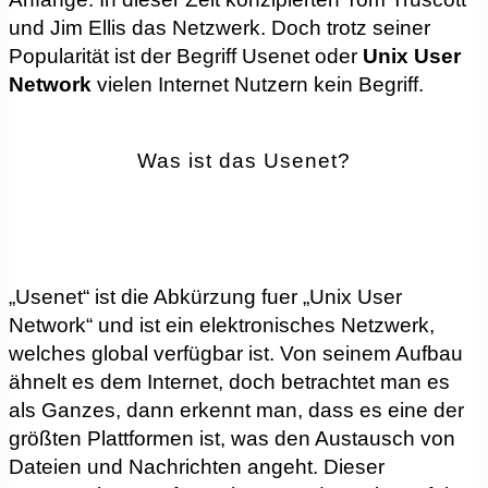
und Jim Ellis das Netzwerk. Doch trotz seiner
Popularität ist der Begriff Usenet oder
Unix User
Network
vielen Internet Nutzern kein Begriff.
Was ist das Usenet?
„Usenet“ ist die Abkürzung fuer „Unix User
Network“ und ist ein elektronisches Netzwerk,
welches global verfügbar ist. Von seinem Aufbau
ähnelt es dem Internet, doch betrachtet man es
als Ganzes, dann erkennt man, dass es eine der
größten Plattformen ist, was den Austausch von
Dateien und Nachrichten angeht. Dieser