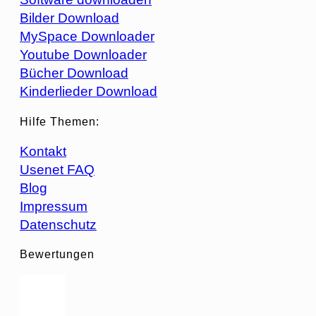
Bilder Download
MySpace Downloader
Youtube Downloader
Bücher Download
Kinderlieder Download
Hilfe Themen:
Kontakt
Usenet FAQ
Blog
Impressum
Datenschutz
Bewertungen