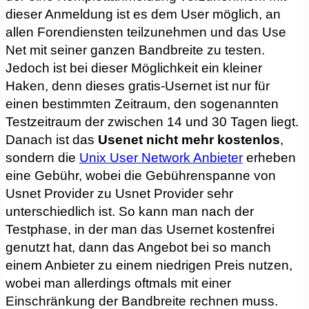
dieser Anmeldung ist es dem User möglich, an
allen Forendiensten teilzunehmen und das Use
Net mit seiner ganzen Bandbreite zu testen.
Jedoch ist bei dieser Möglichkeit ein kleiner
Haken, denn dieses gratis-Usernet ist nur für
einen bestimmten Zeitraum, den sogenannten
Testzeitraum der zwischen 14 und 30 Tagen liegt.
Danach ist das
Usenet nicht mehr kostenlos
,
sondern die
Unix User Network Anbieter
erheben
eine Gebühr, wobei die Gebührenspanne von
Usnet Provider zu Usnet Provider sehr
unterschiedlich ist. So kann man nach der
Testphase, in der man das Usernet kostenfrei
genutzt hat, dann das Angebot bei so manch
einem Anbieter zu einem niedrigen Preis nutzen,
wobei man allerdings oftmals mit einer
Einschränkung der Bandbreite rechnen muss.