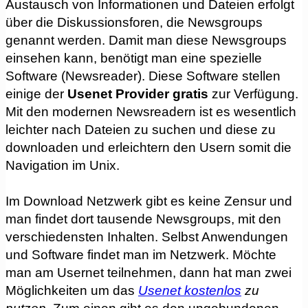
Austausch von Informationen und Dateien erfolgt
über die Diskussionsforen, die Newsgroups
genannt werden. Damit man diese Newsgroups
einsehen kann, benötigt man eine spezielle
Software (Newsreader). Diese Software stellen
einige der
Usenet Provider gratis
zur Verfügung.
Mit den modernen Newsreadern ist es wesentlich
leichter nach Dateien zu suchen und diese zu
downloaden und erleichtern den Usern somit die
Navigation im Unix.
Im Download Netzwerk gibt es keine Zensur und
man findet dort tausende Newsgroups, mit den
verschiedensten Inhalten. Selbst Anwendungen
und Software findet man im Netzwerk. Möchte
man am Usernet teilnehmen, dann hat man zwei
Möglichkeiten um das
Usenet kostenlos
zu