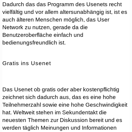
Dadurch das das Programm des Usenets recht
vielfältig und vor allem altersunabhängig ist, ist es
auch älteren Menschen möglich, das User
Network zu nutzen, gerade da die
Benutzeroberfläche einfach und
bedienungsfreundlich ist.
Gratis ins Usenet
Das Usenet ob gratis oder aber kostenpflichtig
zeichnet sich dadurch aus, das es eine hohe
Teilnehmerzahl sowie eine hohe Geschwindigkeit
hat. Weltweit stehen im Sekundentakt die
neuesten Themen zur Diskussion bereit und es
werden täglich Meinungen und Informationen