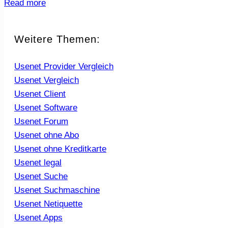
Read more
Weitere Themen:
Usenet Provider Vergleich
Usenet Vergleich
Usenet Client
Usenet Software
Usenet Forum
Usenet ohne Abo
Usenet ohne Kreditkarte
Usenet legal
Usenet Suche
Usenet Suchmaschine
Usenet Netiquette
Usenet Apps