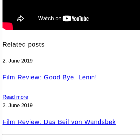
Related posts
2. June 2019
Film Review: Good Bye, Lenin!
Read more
2. June 2019
Film Review: Das Beil von Wandsbek