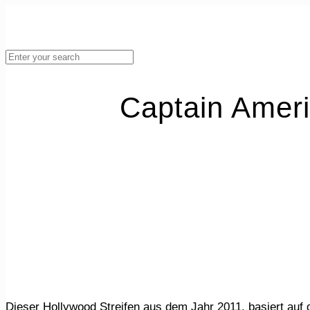
Captain Ameri
Dieser Hollywood Streifen aus dem Jahr 2011, basiert a