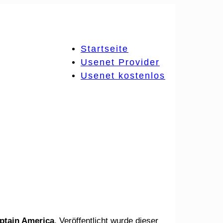
Startseite
Usenet Provider
Usenet kostenlos
ptain America
. Veröffentlicht wurde dieser