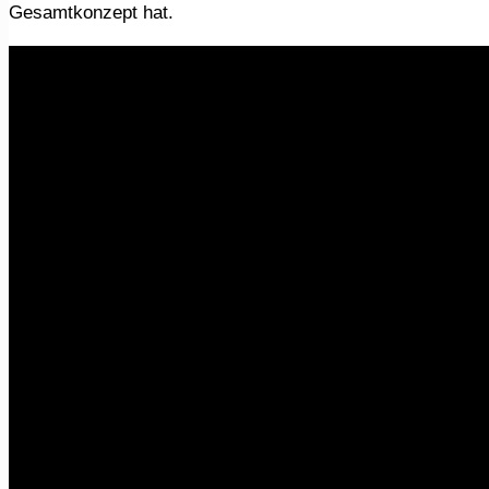
Gesamtkonzept hat.