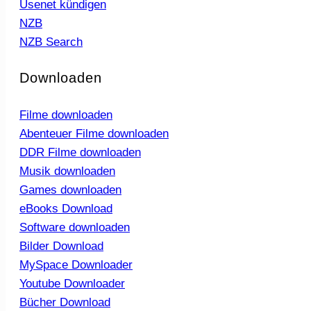
Usenet kündigen
NZB
NZB Search
Downloaden
Filme downloaden
Abenteuer Filme downloaden
DDR Filme downloaden
Musik downloaden
Games downloaden
eBooks Download
Software downloaden
Bilder Download
MySpace Downloader
Youtube Downloader
Bücher Download