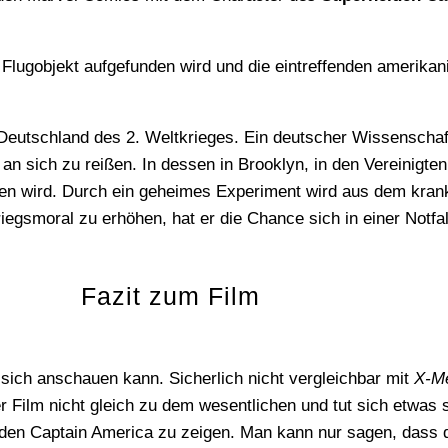
t an sich zu reißen. In dessen in Brooklyn, in den Vereinigt
en wird. Durch ein geheimes Experiment wird aus dem kran
iegsmoral zu erhöhen, hat er die Chance sich in einer Notfal
Fazit zum Film
sich anschauen kann. Sicherlich nicht vergleichbar mit
X-M
Film nicht gleich zu dem wesentlichen und tut sich etwas sc
en Captain America zu zeigen. Man kann nur sagen, dass d