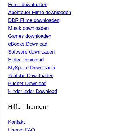
Filme downloaden
Abenteuer Filme downloaden
DDR Filme downloaden
Musik downloaden
Games downloaden
eBooks Download
Software downloaden
Bilder Download
MySpace Downloader
Youtube Downloader
Bücher Download
Kinderlieder Download
Hilfe Themen:
Kontakt
Usenet FAQ