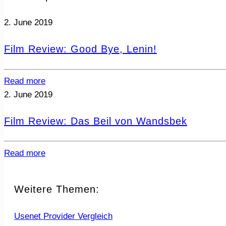
2. June 2019
Film Review: Good Bye, Lenin!
Read more
2. June 2019
Film Review: Das Beil von Wandsbek
Read more
Weitere Themen:
Usenet Provider Vergleich