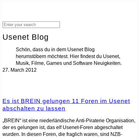
Usenet Blog
Schön, dass du in dem Usenet Blog
herumstöbern möchtest. Hier findest du Usenet,
Musik, Filme, Games und Software Neuigkeiten.
27. March 2012
Es ist BREIN gelungen 11 Foren im Usenet
abschalten zu lassen
„BREIN“ ist eine niederländische Anti-Piraterie Organisation,
der es gelungen ist, das elf Usenet-Foren abgeschaltet
wurden. In diesen Foren, die fraglich waren, sind NZB-