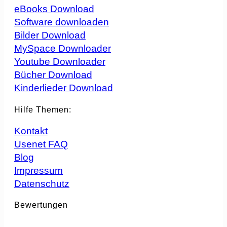
eBooks Download
Software downloaden
Bilder Download
MySpace Downloader
Youtube Downloader
Bücher Download
Kinderlieder Download
Hilfe Themen:
Kontakt
Usenet FAQ
Blog
Impressum
Datenschutz
Bewertungen