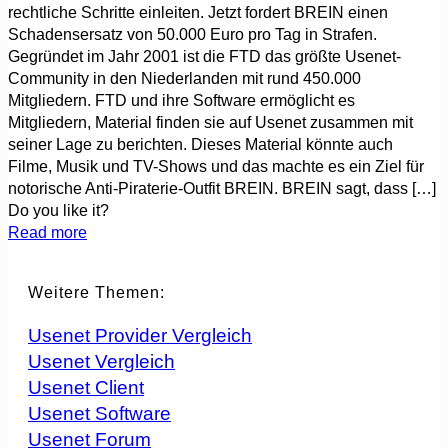
rechtliche Schritte einleiten. Jetzt fordert BREIN einen
Schadensersatz von 50.000 Euro pro Tag in Strafen.
Gegründet im Jahr 2001 ist die FTD das größte Usenet-
Community in den Niederlanden mit rund 450.000
Mitgliedern. FTD und ihre Software ermöglicht es
Mitgliedern, Material finden sie auf Usenet zusammen mit
seiner Lage zu berichten. Dieses Material könnte auch
Filme, Musik und TV-Shows und das machte es ein Ziel für
notorische Anti-Piraterie-Outfit BREIN. BREIN sagt, dass
[…]
Do you like it?
Read more
Weitere Themen:
Usenet Provider Vergleich
Usenet Vergleich
Usenet Client
Usenet Software
Usenet Forum