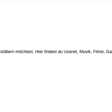
stöbern möchtest. Hier findest du Usenet, Musik, Filme, G