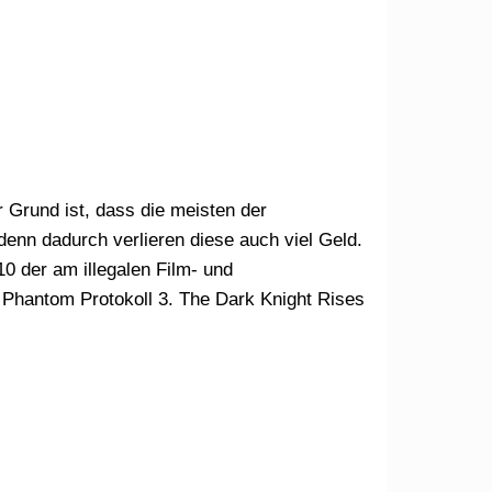
 Grund ist, dass die meisten der
enn dadurch verlieren diese auch viel Geld.
10 der am illegalen Film- und
 Phantom Protokoll 3. The Dark Knight Rises