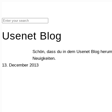
Usenet Blog
Schön, dass du in dem Usenet Blog herum
Neuigkeiten.
13. December 2013