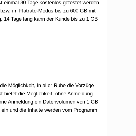
t einmal 30 Tage kostenlos getestet werden
bzw. im Flatrate-Modus bis zu 600 GB mit
. 14 Tage lang kann der Kunde bis zu 1 GB
die Möglichkeit, in aller Ruhe die Vorzüge
t bietet die Möglichkeit, ohne Anmeldung
 ohne Anmeldung ein Datenvolumen von 1 GB
er ein und die Inhalte werden vom Programm