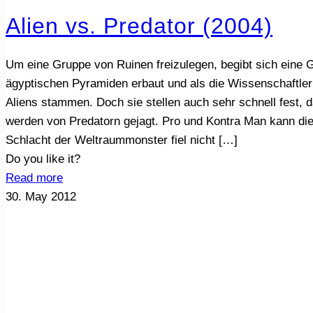
Alien vs. Predator (2004)
Um eine Gruppe von Ruinen freizulegen, begibt sich eine 
ägyptischen Pyramiden erbaut und als die Wissenschaftler
Aliens stammen. Doch sie stellen auch sehr schnell fest,
werden von Predatorn gejagt. Pro und Kontra Man kann di
Schlacht der Weltraummonster fiel nicht
[…]
Do you like it?
Read more
30. May 2012