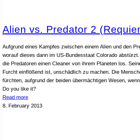
Alien vs. Predator 2 (Requi
Aufgrund eines Kampfes zwischen einem Alien und den Pred
worauf dieses dann im US-Bundesstaat Colorado abstürzt. 
die Predatoren einen Cleaner von ihrem Planeten los. Sein
Furcht einflößend ist, unschädlich zu machen. Die Menschen
fürchten, aufgrund der beiden übermächtigen Wesen, wenn
Do you like it?
Read more
8. February 2013