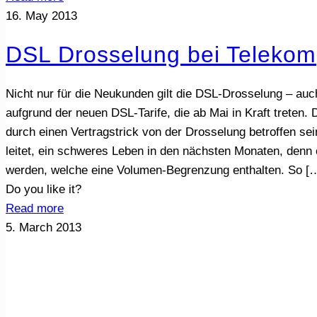
16. May 2013
DSL Drosselung bei Telekom
Nicht nur für die Neukunden gilt die DSL-Drosselung – au
aufgrund der neuen DSL-Tarife, die ab Mai in Kraft trete
durch einen Vertragstrick von der Drosselung betroffen 
leitet, ein schweres Leben in den nächsten Monaten, denn 
werden, welche eine Volumen-Begrenzung enthalten. So
[
Do you like it?
Read more
5. March 2013