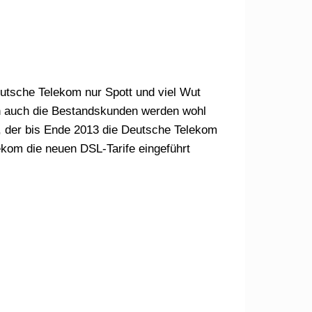
utsche Telekom nur Spott und viel Wut
enn auch die Bestandskunden werden wohl
, der bis Ende 2013 die Deutsche Telekom
ekom die neuen DSL-Tarife eingeführt