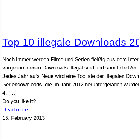
Top 10 illegale Downloads 2
Noch immer werden Filme und Serien fleißig aus dem Inter
vorgenommenen Downloads illegal sind und somit die Rechte
Jedes Jahr aufs Neue wird eine Topliste der illegalen Down
Seriendownloads, die im Jahr 2012 heruntergeladen wurden
4.
[…]
Do you like it?
Read more
15. February 2013