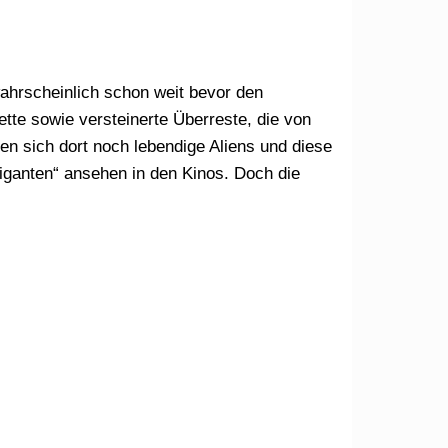
wahrscheinlich schon weit bevor den
tte sowie versteinerte Überreste, die von
n sich dort noch lebendige Aliens und diese
iganten“ ansehen in den Kinos. Doch die