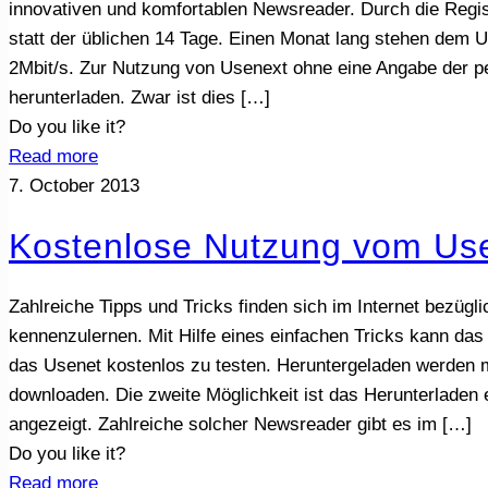
innovativen und komfortablen Newsreader. Durch die Regis
statt der üblichen 14 Tage. Einen Monat lang stehen dem
2Mbit/s. Zur Nutzung von Usenext ohne eine Angabe der pe
herunterladen. Zwar ist dies
[…]
Do you like it?
Read more
7. October 2013
Kostenlose Nutzung vom Us
Zahlreiche Tipps und Tricks finden sich im Internet bezügl
kennenzulernen. Mit Hilfe eines einfachen Tricks kann da
das Usenet kostenlos zu testen. Heruntergeladen werden 
downloaden. Die zweite Möglichkeit ist das Herunterladen
angezeigt. Zahlreiche solcher Newsreader gibt es im
[…]
Do you like it?
Read more