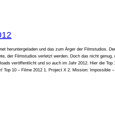
012
net heruntergeladen und das zum Ärger der Filmstudios. Der
, der Filmstudios verletzt werden. Doch das nicht genug, d
loads veröffentlicht und so auch im Jahr 2012. Hier die Top 
! Top 10 – Filme 2012 1. Project X 2. Mission: Impossible –