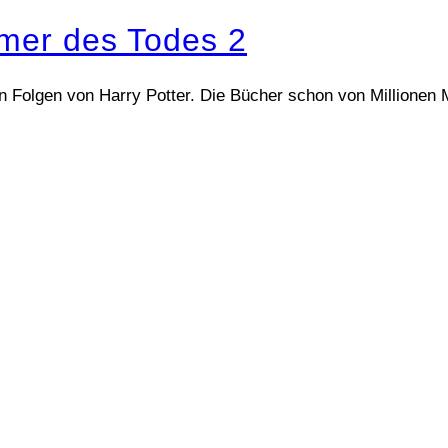
ümer des Todes 2
en Folgen von Harry Potter. Die Bücher schon von Millione