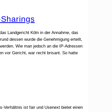
-Sharings
das Landgericht Köln in der Annahme, das
grund dessen wurde die Genehmigung erteilt,
 werden. Wie man jedoch an die IP-Adressen
vor Gericht, war recht brisant. So hatte
s-Verhältnis ist fair und Usenext bietet einen