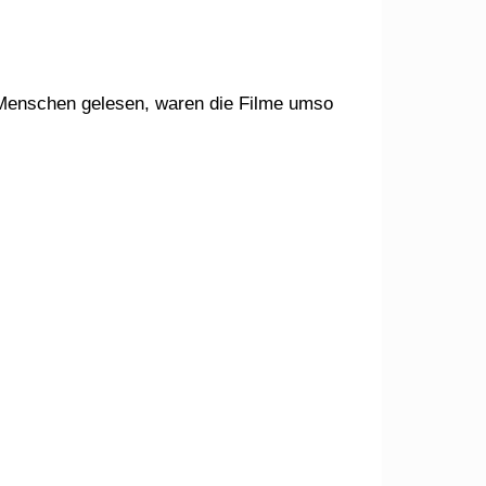
n Menschen gelesen, waren die Filme umso